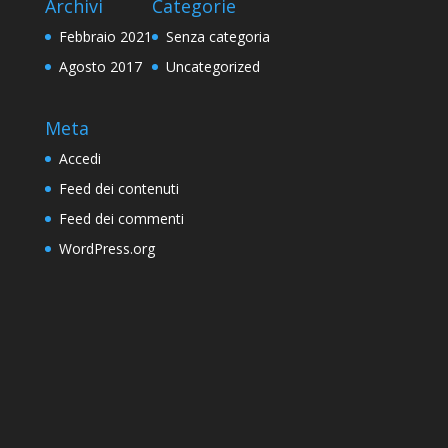
Archivi
Categorie
Febbraio 2021
Senza categoria
Agosto 2017
Uncategorized
Meta
Accedi
Feed dei contenuti
Feed dei commenti
WordPress.org