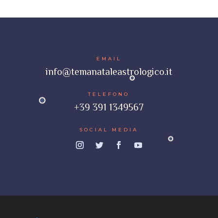
EMAIL
info@temanataleastrologico.it
TELEFONO
+39 391 1349567
SOCIAL MEDIA