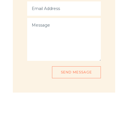
SEND MESSAGE